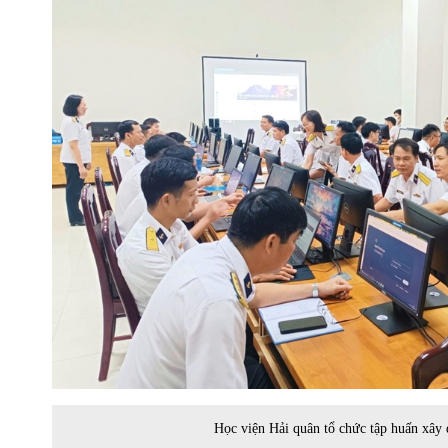
Học viện Hải quân tổ chức tập huấn xây 