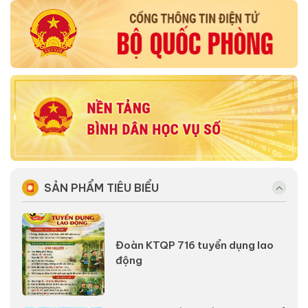
SẢN PHẨM TIÊU BIỂU
Đoàn KTQP 716 tuyển dụng lao
động