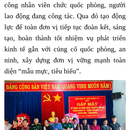
công nhân viên chức quốc phòng, người
lao động đang công tác. Qua đó tạo động
lực để toàn đơn vị tiếp tục đoàn kết, sáng
tạo, hoàn thành tốt nhiệm vụ phát triển
kinh tế gắn với củng cố quốc phòng, an
ninh, xây dựng đơn vị vững mạnh toàn
diện “mẫu mực, tiêu biểu”.