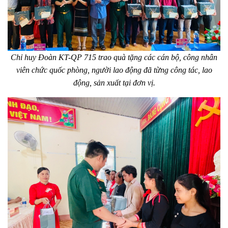
Chỉ huy Đoàn KT-QP 715 trao quà tặng các cán bộ, công nhân
viên chức quốc phòng, người lao động đã từng công tác, lao
động, sản xuất tại đơn vị.