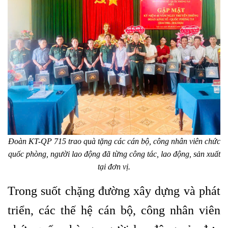
Đoàn KT-QP 715 trao quà tặng các cán bộ, công nhân viên chức
quốc phòng, người lao động đã từng công tác, lao động, sản xuất
tại đơn vị.
Trong suốt chặng đường xây dựng và phát
triển, các thế hệ cán bộ, công nhân viên