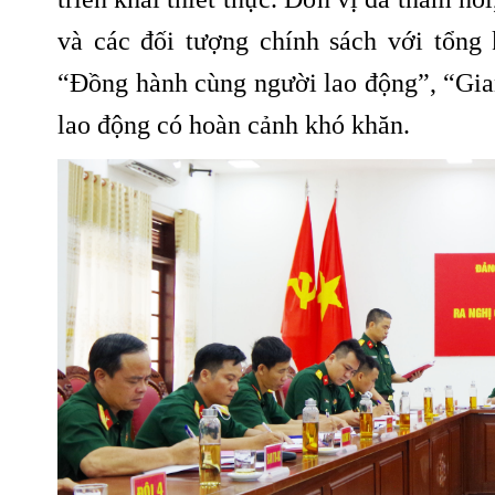
và các đối tượng chính sách với tổng 
“Đồng hành cùng người lao động”, “Gian
lao động có hoàn cảnh khó khăn.