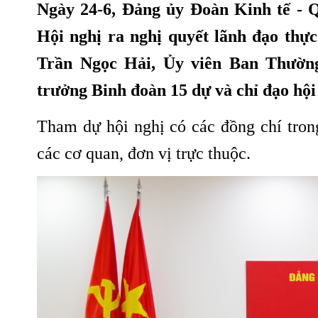
Ngày 24-6, Đảng ủy Đoàn Kinh tế - 
Hội nghị ra nghị quyết lãnh đạo thực
Trần Ngọc Hải, Ủy viên Ban Thườ
trưởng Binh đoàn 15 dự và chỉ đạo hội
Tham dự hội nghị có các đồng chí tron
các cơ quan, đơn vị trực thuộc.