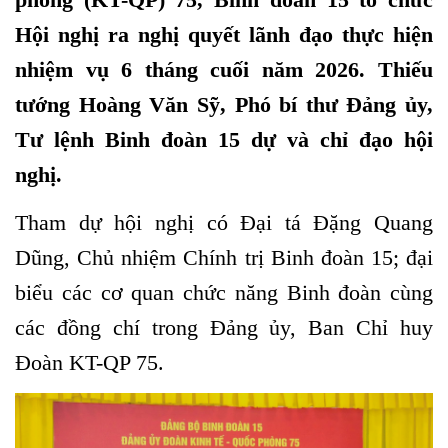
Hội nghị ra nghị quyết lãnh đạo thực hiện
nhiệm vụ 6 tháng cuối năm 2026. Thiếu
tướng Hoàng Văn Sỹ, Phó bí thư Đảng ủy,
Tư lệnh Binh đoàn 15 dự và chỉ đạo hội
nghị.
Tham dự hội nghị có Đại tá Đặng Quang
Dũng, Chủ nhiệm Chính trị Binh đoàn 15; đại
biểu các cơ quan chức năng Binh đoàn cùng
các đồng chí trong Đảng ủy, Ban Chỉ huy
Đoàn KT-QP 75.