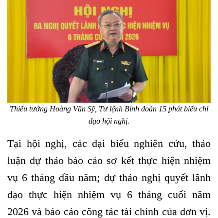
Thiếu tướng Hoàng Văn Sỹ, Tư lệnh Binh đoàn 15 phát biểu chỉ
đạo hội nghị.
Tại hội nghị, các đại biểu nghiên cứu, thảo
luận dự thảo báo cáo sơ kết thực hiện nhiệm
vụ 6 tháng đầu năm; dự thảo nghị quyết lãnh
đạo thực hiện nhiệm vụ 6 tháng cuối năm
2026 và báo cáo công tác tài chính của đơn vị.