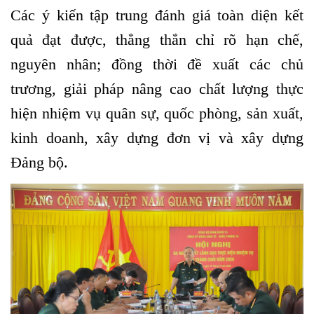
Các ý kiến tập trung đánh giá toàn diện kết
quả đạt được, thẳng thắn chỉ rõ hạn chế,
nguyên nhân; đồng thời đề xuất các chủ
trương, giải pháp nâng cao chất lượng thực
hiện nhiệm vụ quân sự, quốc phòng, sản xuất,
kinh doanh, xây dựng đơn vị và xây dựng
Đảng bộ.