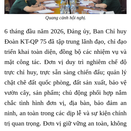
Quang cảnh hội nghị.
6 tháng đầu năm 2026, Đảng ủy, Ban Chỉ huy
Đoàn KT-QP 75 đã tập trung lãnh đạo, chỉ đạo
triển khai toàn diện, đồng bộ các nhiệm vụ và
mặt công tác. Đơn vị duy trì nghiêm chế độ
trực chỉ huy, trực sẵn sàng chiến đấu; quản lý
chặt chẽ đất quốc phòng, đất sản xuất, bảo vệ
vườn cây, sản phẩm; chủ động phối hợp nắm
chắc tình hình đơn vị, địa bàn, bảo đảm an
ninh, an toàn trong các dịp lễ và sự kiện chính
trị quan trọng. Đơn vị giữ vững an toàn, không