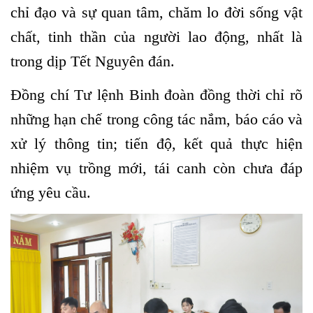
chỉ đạo và sự quan tâm, chăm lo đời sống vật
chất, tinh thần của người lao động, nhất là
trong dịp Tết Nguyên đán.
Đồng chí Tư lệnh Binh đoàn đồng thời chỉ rõ
những hạn chế trong công tác nắm, báo cáo và
xử lý thông tin; tiến độ, kết quả thực hiện
nhiệm vụ trồng mới, tái canh còn chưa đáp
ứng yêu cầu.