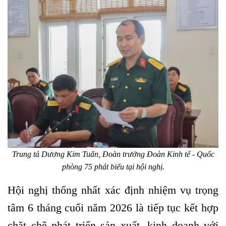
Trung tá Dương Kim Tuấn, Đoàn trưởng Đoàn Kinh tế - Quốc
phòng 75 phát biểu tại hội nghị.
Hội nghị thống nhất xác định nhiệm vụ trọng
tâm 6 tháng cuối năm 2026 là tiếp tục kết hợp
chặt chẽ phát triển sản xuất, kinh doanh với