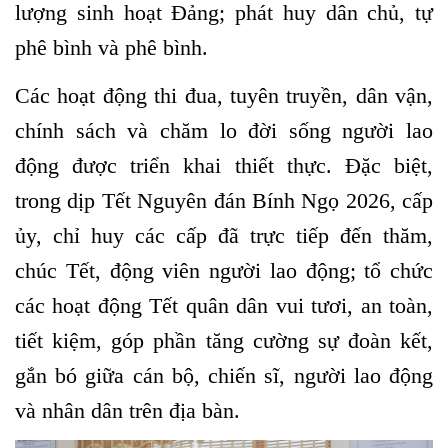
lượng sinh hoạt Đảng; phát huy dân chủ, tự
phê bình và phê bình.
Các hoạt động thi đua, tuyên truyền, dân vận,
chính sách và chăm lo đời sống người lao
động được triển khai thiết thực. Đặc biệt,
trong dịp Tết Nguyên đán Bính Ngọ 2026, cấp
ủy, chỉ huy các cấp đã trực tiếp đến thăm,
chúc Tết, động viên người lao động; tổ chức
các hoạt động Tết quân dân vui tươi, an toàn,
tiết kiệm, góp phần tăng cường sự đoàn kết,
gắn bó giữa cán bộ, chiến sĩ, người lao động
và nhân dân trên địa bàn.