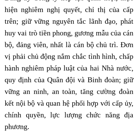
hiện nghiêm nghị quyết, chỉ thị của cấp
trên; giữ vững nguyên tắc lãnh đạo, phát
huy vai trò tiền phong, gương mẫu của cán
bộ, đảng viên, nhất là cán bộ chủ trì. Đơn
vị phải chủ động nắm chắc tình hình, chấp
hành nghiêm pháp luật của hai Nhà nước,
quy định của Quân đội và Binh đoàn; giữ
vững an ninh, an toàn, tăng cường đoàn
kết nội bộ và quan hệ phối hợp với cấp ủy,
chính quyền, lực lượng chức năng địa
phương.