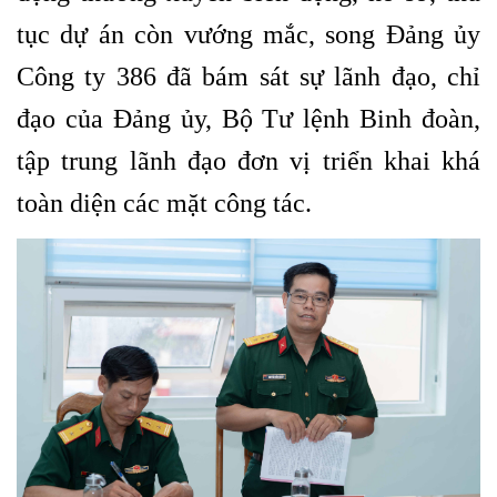
tục dự án còn vướng mắc, song Đảng ủy
Công ty 386 đã bám sát sự lãnh đạo, chỉ
đạo của Đảng ủy, Bộ Tư lệnh Binh đoàn,
tập trung lãnh đạo đơn vị triển khai khá
toàn diện các mặt công tác.