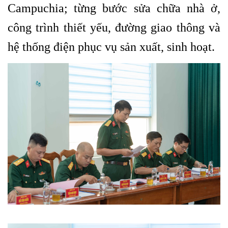
Campuchia; từng bước sửa chữa nhà ở,
công trình thiết yếu, đường giao thông và
hệ thống điện phục vụ sản xuất, sinh hoạt.