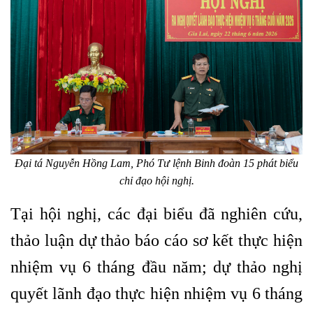
Đại tá Nguyễn Hồng Lam, Phó Tư lệnh Binh đoàn 15 phát biểu
chỉ đạo hội nghị.
Tại hội nghị, các đại biểu đã nghiên cứu,
thảo luận dự thảo báo cáo sơ kết thực hiện
nhiệm vụ 6 tháng đầu năm; dự thảo nghị
quyết lãnh đạo thực hiện nhiệm vụ 6 tháng