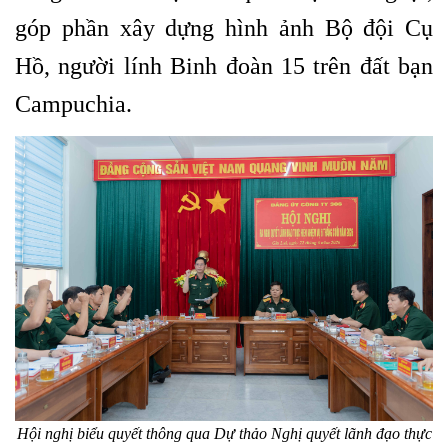
góp phần xây dựng hình ảnh Bộ đội Cụ
Hồ, người lính Binh đoàn 15 trên đất bạn
Campuchia.
Hội nghị biểu quyết thông qua Dự thảo Nghị quyết lãnh đạo thực