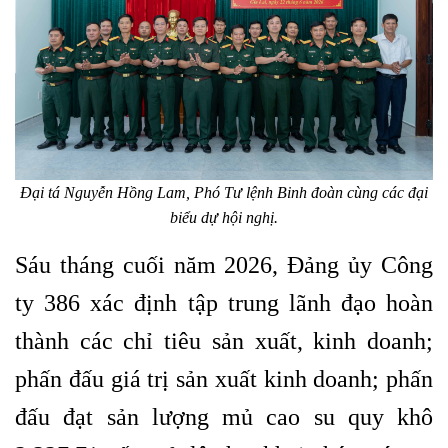
Đại tá Nguyễn Hồng Lam, Phó Tư lệnh Binh đoàn cùng các đại
biểu dự hội nghị.
Sáu tháng cuối năm 2026, Đảng ủy Công
ty 386 xác định tập trung lãnh đạo hoàn
thành các chỉ tiêu sản xuất, kinh doanh;
phấn đấu giá trị sản xuất kinh doanh; phấn
đấu đạt sản lượng mủ cao su quy khô