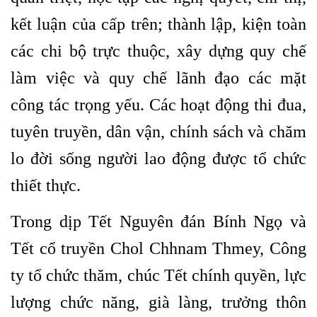
kết luận của cấp trên; thành lập, kiện toàn
các chi bộ trực thuộc, xây dựng quy chế
làm việc và quy chế lãnh đạo các mặt
công tác trọng yếu. Các hoạt động thi đua,
tuyên truyền, dân vận, chính sách và chăm
lo đời sống người lao động được tổ chức
thiết thực.
Trong dịp Tết Nguyên đán Bính Ngọ và
Tết cổ truyền Chol Chhnam Thmey, Công
ty tổ chức thăm, chúc Tết chính quyền, lực
lượng chức năng, già làng, trưởng thôn