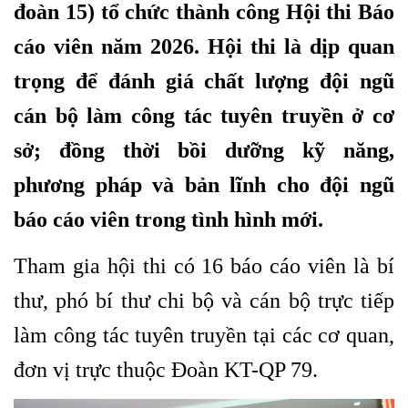
đoàn 15) tổ chức thành công Hội thi Báo
cáo viên năm 2026. Hội thi là dịp quan
trọng để đánh giá chất lượng đội ngũ
cán bộ làm công tác tuyên truyền ở cơ
sở; đồng thời bồi dưỡng kỹ năng,
phương pháp và bản lĩnh cho đội ngũ
báo cáo viên trong tình hình mới.
Tham gia hội thi có 16 báo cáo viên là bí
thư, phó bí thư chi bộ và cán bộ trực tiếp
làm công tác tuyên truyền tại các cơ quan,
đơn vị trực thuộc Đoàn KT-QP 79.