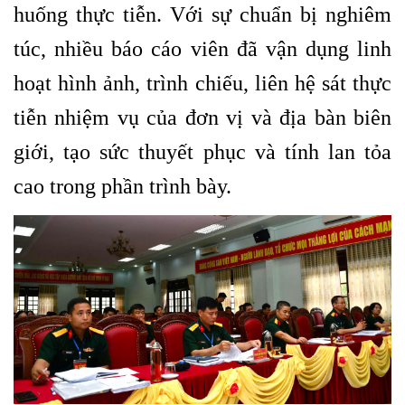
huống thực tiễn. Với sự chuẩn bị nghiêm
túc, nhiều báo cáo viên đã vận dụng linh
hoạt hình ảnh, trình chiếu, liên hệ sát thực
tiễn nhiệm vụ của đơn vị và địa bàn biên
giới, tạo sức thuyết phục và tính lan tỏa
cao trong phần trình bày.