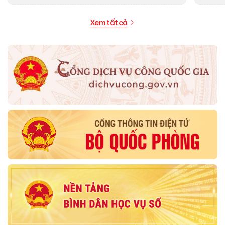
Xem tất cả