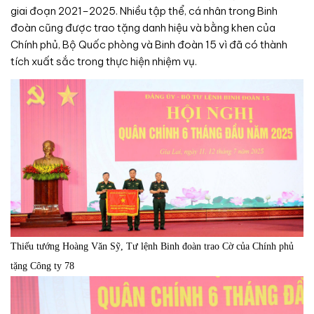
giai đoạn 2021–2025. Nhiều tập thể, cá nhân trong Binh
đoàn cũng được trao tặng danh hiệu và bằng khen của
Chính phủ, Bộ Quốc phòng và Binh đoàn 15 vì đã có thành
tích xuất sắc trong thực hiện nhiệm vụ.
Thiếu tướng Hoàng Văn Sỹ, Tư lệnh Binh đoàn trao Cờ của Chính phủ
tặng Công ty 78